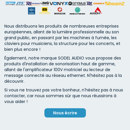
Nous distribuons les produits de nombreuses entreprises
européennes, allant de la lumière professionnelle au son
grand public, en passant par les machines à fumée, les
claviers pour musiciens, la structure pour les concerts, et
bien plus encore !
Également, notre marque SODEL AUDIO vous propose des
produits d'installation de sonorisation haut de gamme,
allant de l'amplificateur 100V matriciel au lecteur de
message connecté au réseau ethernet. N'hésitez pas à la
découvrir.
Si vous ne trouvez pas votre bonheur, n'hésitez pas à nous
contacter, car nous sommes sûr que nous réussirons à
vous aider !
Nous écrire