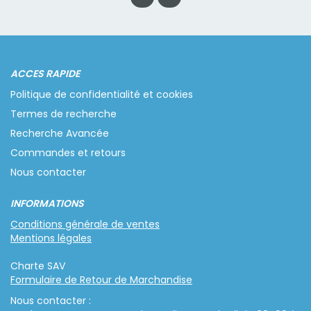
ACCES RAPIDE
Politique de confidentialité et cookies
Termes de recherche
Recherche Avancée
Commandes et retours
Nous contacter
INFORMATIONS
Conditions générale de ventes
Mentions légales
Charte SAV
Formulaire de Retour de Marchandise
Nous contacter :