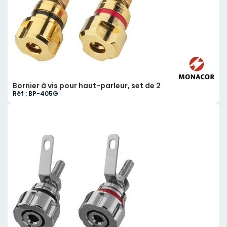
Bornier à vis pour haut-parleur, set de 2
Réf : BP-405G