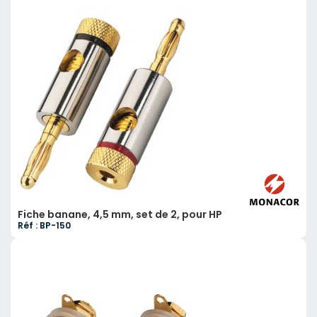
Fiche banane, 4,5 mm, set de 2, pour HP
Réf : BP-150