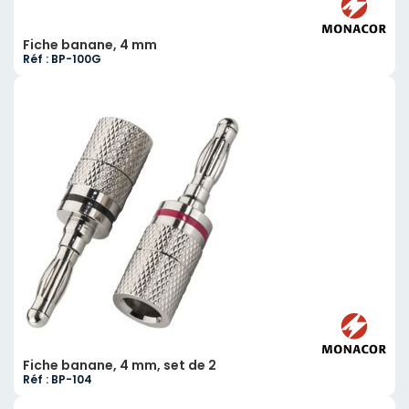
Fiche banane, 4 mm
Réf : BP-100G
Fiche banane, 4 mm, set de 2
Réf : BP-104