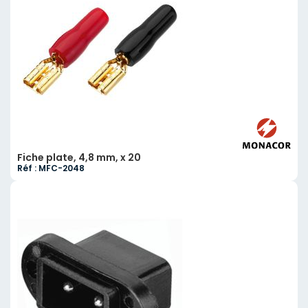
Fiche plate, 4,8 mm, x 20
Réf : MFC-2048