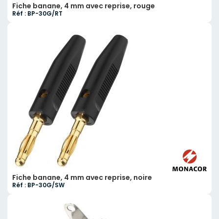
Fiche banane, 4 mm avec reprise, rouge
Réf : BP-30G/RT
Fiche banane, 4 mm avec reprise, noire
Réf : BP-30G/SW