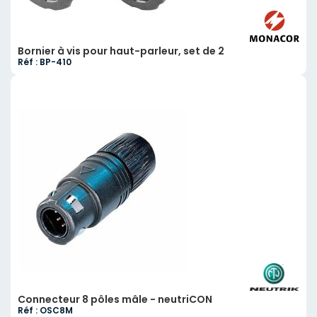
Bornier à vis pour haut-parleur, set de 2
Réf : BP-410
Connecteur 8 pôles mâle - neutriCON
Réf : OSC8M