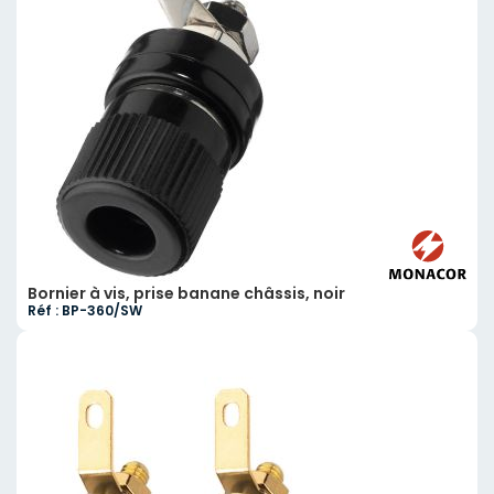
Bornier à vis, prise banane châssis, noir
Réf : BP-360/SW