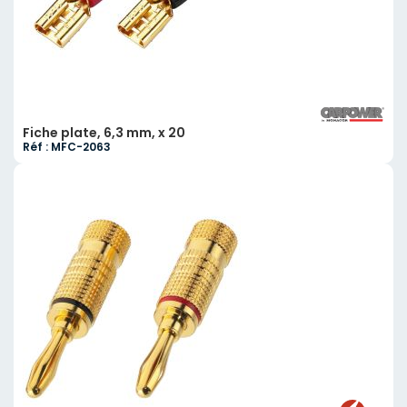
Fiche plate, 6,3 mm, x 20
Réf : MFC-2063