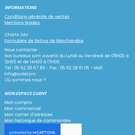
INFORMATIONS
Conditions générale de ventes
Mentions légales
Charte SAV
Formulaire de Retour de Marchandise
Nous contacter :
Nos bureaux sont ouverts du Lundi au Vendredi de 09H00 à
12H00 et de 14H00 à 17H00.
Tel : 05 62 28 67 83 - Fax : 05 62 28 61 05 - Mail :
info@sodel.pro
Où sommes nous ?
MON ESPACE CLIENT
Mon compte
Mon commercial
Mon carnet d'adresses
Mon historique de commandes