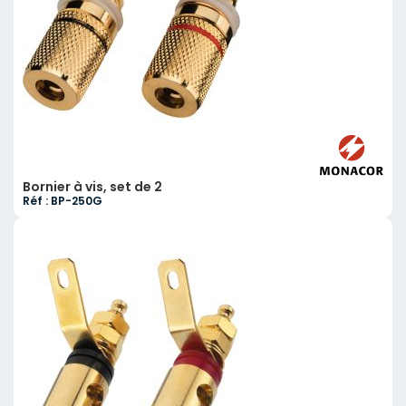
Bornier à vis, set de 2
Réf : BP-250G