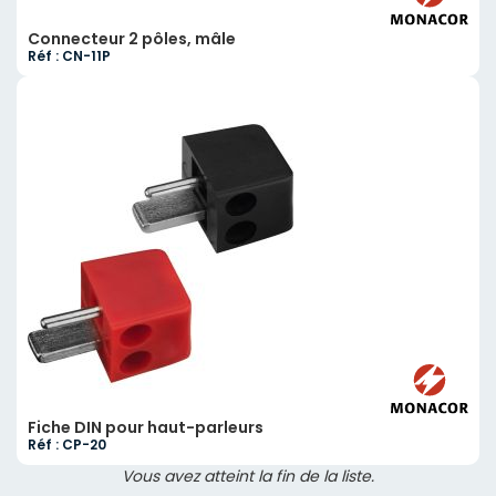
Connecteur 2 pôles, mâle
Réf : CN-11P
Fiche DIN pour haut-parleurs
Réf : CP-20
Vous avez atteint la fin de la liste.