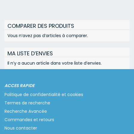
COMPARER DES PRODUITS
Vous n’avez pas d’articles à comparer.
MA LISTE D’ENVIES
Il n’y a aucun article dans votre liste d’envies.
ACCES RAPIDE
Politique de confidentialité et cookies
Termes de recherche
Recherche Avancée
Commandes et retours
Nous contacter