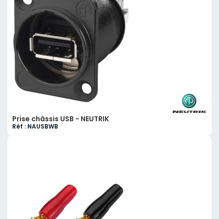
Prise châssis USB - NEUTRIK
Réf : NAUSBWB