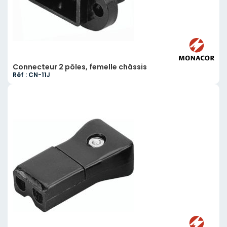
Connecteur 2 pôles, femelle châssis
Réf : CN-11J