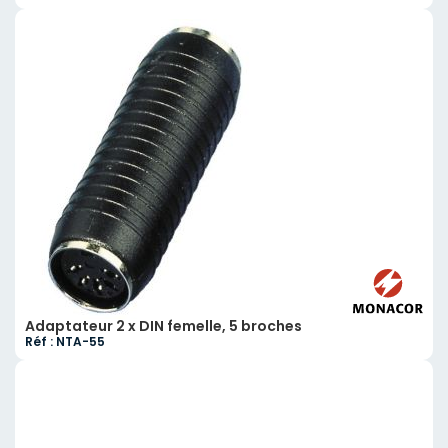
Adaptateur 2 x DIN femelle, 5 broches
Réf : NTA-55