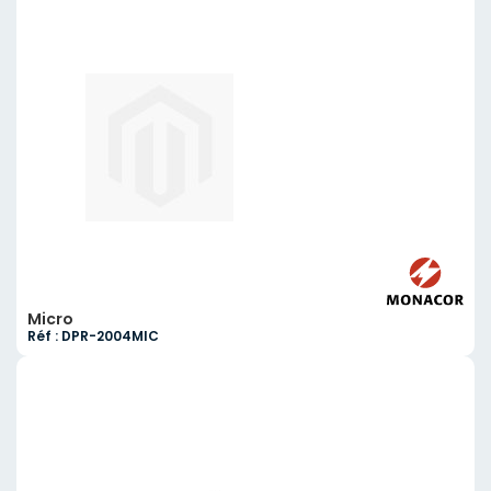
Micro
Réf : DPR-2004MIC