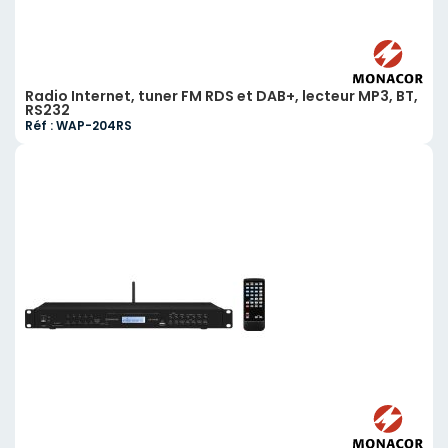
Radio Internet, tuner FM RDS et DAB+, lecteur MP3, BT,
RS232
Réf : WAP-204RS