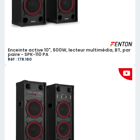
Enceinte active 10", 600W, lecteur multimédia, BT, par
paire - SPK-110 PA
Réf : 178.160