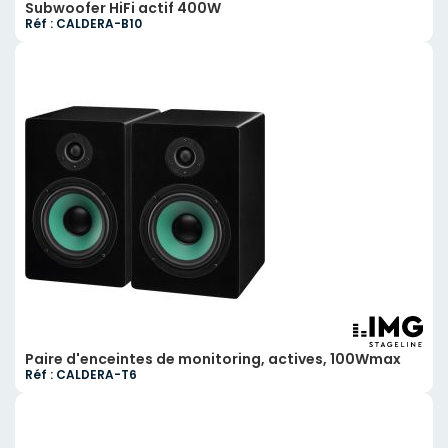
Subwoofer HiFi actif 400W
Réf : CALDERA-B10
Paire d'enceintes de monitoring, actives, 100Wmax
Réf : CALDERA-T6