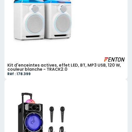
Kit d'enceintes actives, effet LED, BT, MP3 USB, 120 W,
couleur blanche - TRACK2.0
Réf : 178.399