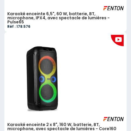
Karaoké enceinte 6,5", 60 W, batterie, BT,
microphone, IPX4, avec spectacle de lumières -
Pulse65
Réf : 178.576
Karaoké enceinte 2 x 8", 160 W, batterie, BT,
microphone, avec spectacle de lumières - Core160