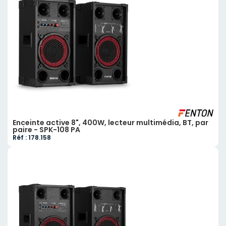
Enceinte active 8", 400W, lecteur multimédia, BT, par
paire - SPK-108 PA
Réf : 178.158