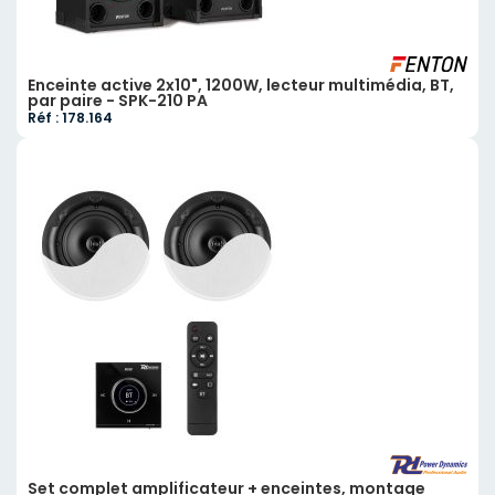
Enceinte active 2x10", 1200W, lecteur multimédia, BT,
par paire - SPK-210 PA
Réf : 178.164
Set complet amplificateur + enceintes, montage