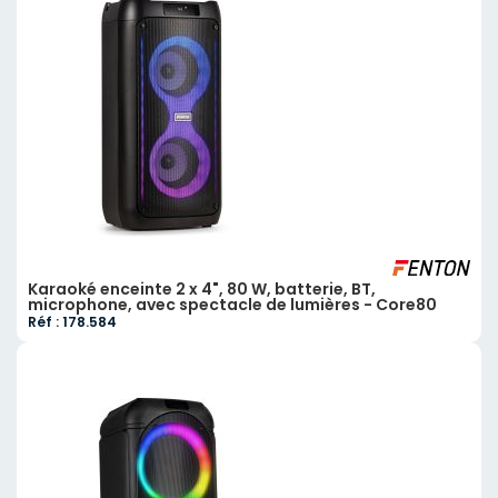
Karaoké enceinte 2 x 4", 80 W, batterie, BT,
microphone, avec spectacle de lumières - Core80
Réf : 178.584