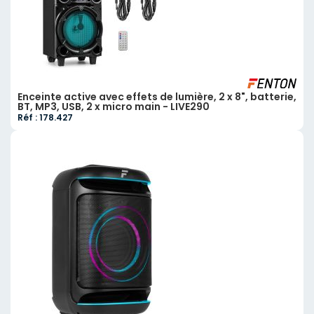
Enceinte active avec effets de lumière, 2 x 8", batterie,
BT, MP3, USB, 2 x micro main - LIVE290
Réf : 178.427