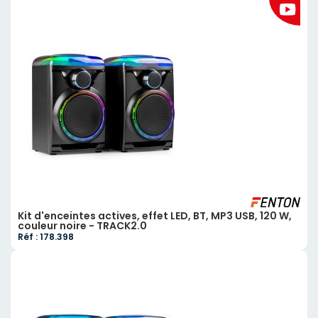
Kit d'enceintes actives, effet LED, BT, MP3 USB, 120 W,
couleur noire - TRACK2.0
Réf : 178.398