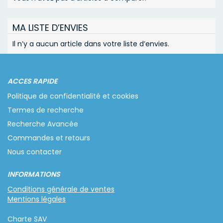
MA LISTE D’ENVIES
Il n’y a aucun article dans votre liste d’envies.
ACCES RAPIDE
Politique de confidentialité et cookies
Termes de recherche
Recherche Avancée
Commandes et retours
Nous contacter
INFORMATIONS
Conditions générale de ventes
Mentions légales
Charte SAV