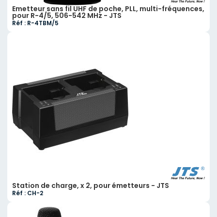
Emetteur sans fil UHF de poche, PLL, multi-fréquences,
pour R-4/5, 506-542 MHz - JTS
Réf : R-4TBM/5
Station de charge, x 2, pour émetteurs - JTS
Réf : CH-2