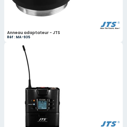
Anneau adaptateur - JTS
Réf : MA-935