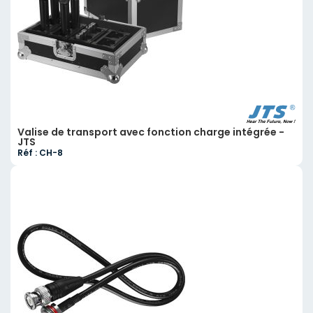
Valise de transport avec fonction charge intégrée -
JTS
Réf : CH-8