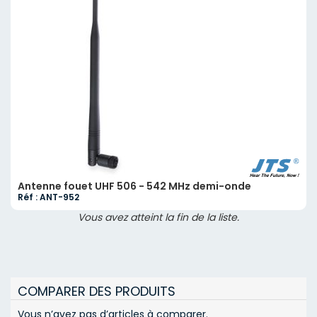
Antenne fouet UHF 506 - 542 MHz demi-onde
Réf : ANT-952
Vous avez atteint la fin de la liste.
COMPARER DES PRODUITS
Vous n’avez pas d’articles à comparer.