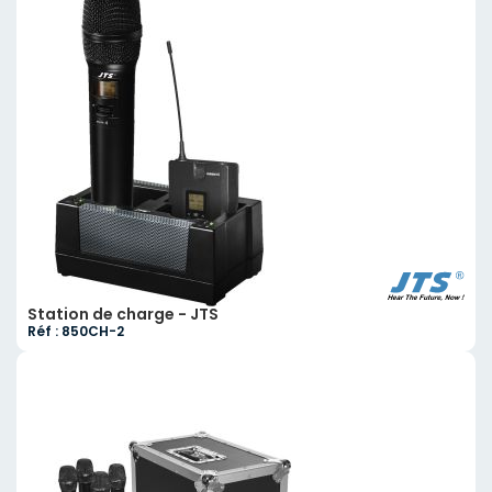
Station de charge - JTS
Réf : 850CH-2