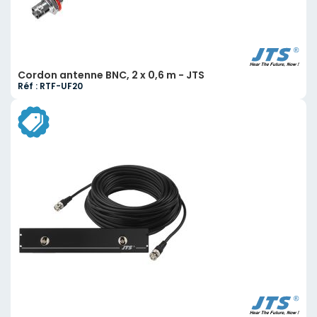
Cordon antenne BNC, 2 x 0,6 m - JTS
Réf : RTF-UF20