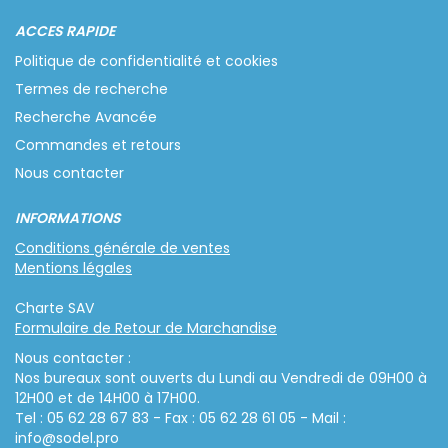
ACCES RAPIDE
Politique de confidentialité et cookies
Termes de recherche
Recherche Avancée
Commandes et retours
Nous contacter
INFORMATIONS
Conditions générale de ventes
Mentions légales
Charte SAV
Formulaire de Retour de Marchandise
Nous contacter :
Nos bureaux sont ouverts du Lundi au Vendredi de 09H00 à
12H00 et de 14H00 à 17H00.
Tel : 05 62 28 67 83 - Fax : 05 62 28 61 05 - Mail :
info@sodel.pro