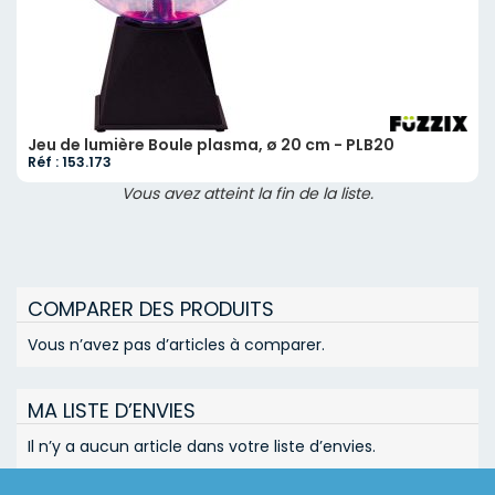
Jeu de lumière Boule plasma, ø 20 cm - PLB20
Réf : 153.173
Vous avez atteint la fin de la liste.
COMPARER DES PRODUITS
Vous n’avez pas d’articles à comparer.
MA LISTE D’ENVIES
Il n’y a aucun article dans votre liste d’envies.