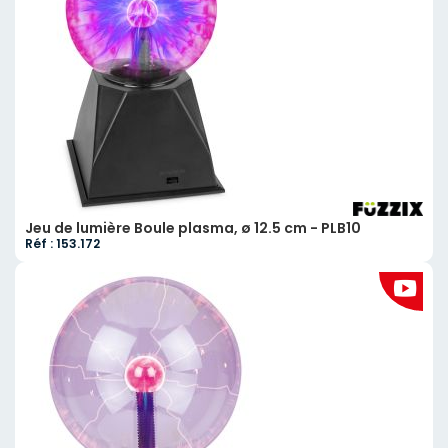
Jeu de lumière Boule plasma, ø 12.5 cm - PLB10
Réf : 153.172