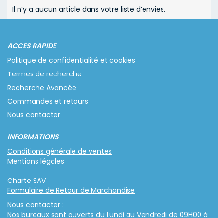
Il n’y a aucun article dans votre liste d’envies.
ACCES RAPIDE
Politique de confidentialité et cookies
Termes de recherche
Recherche Avancée
Commandes et retours
Nous contacter
INFORMATIONS
Conditions générale de ventes
Mentions légales
Charte SAV
Formulaire de Retour de Marchandise
Nous contacter :
Nos bureaux sont ouverts du Lundi au Vendredi de 09H00 à