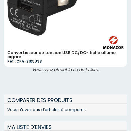
Convertisseur de tension USB DC/DC- fiche allume
cigare
Réf : CPA-2105USB
Vous avez atteint la fin de la liste.
COMPARER DES PRODUITS
Vous n’avez pas d’articles à comparer.
MA LISTE D’ENVIES