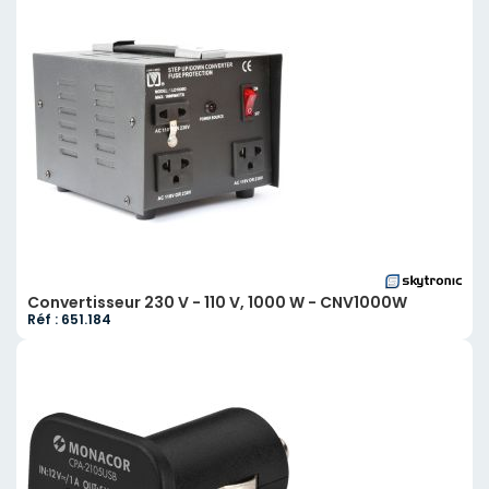
Convertisseur 230 V - 110 V, 1000 W - CNV1000W
Réf : 651.184