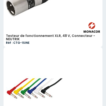
Testeur de fonctionnement XLR, 48 V, Connecteur -
NEUTRIK
Réf : CTG-1SINE