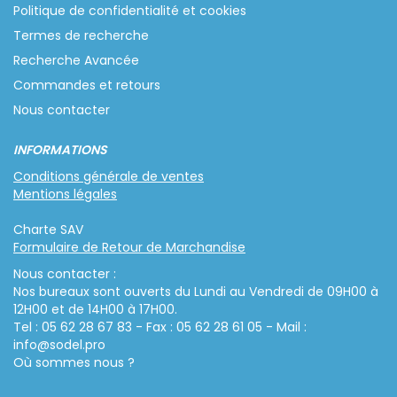
Politique de confidentialité et cookies
Termes de recherche
Recherche Avancée
Commandes et retours
Nous contacter
INFORMATIONS
Conditions générale de ventes
Mentions légales
Charte SAV
Formulaire de Retour de Marchandise
Nous contacter :
Nos bureaux sont ouverts du Lundi au Vendredi de 09H00 à
12H00 et de 14H00 à 17H00.
Tel : 05 62 28 67 83 - Fax : 05 62 28 61 05 - Mail :
info@sodel.pro
Où sommes nous ?