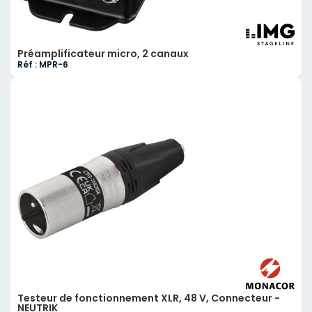
Préamplificateur micro, 2 canaux
Réf : MPR-6
Testeur de fonctionnement XLR, 48 V, Connecteur -
NEUTRIK