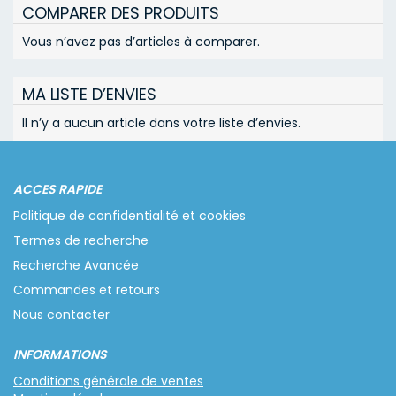
COMPARER DES PRODUITS
Vous n’avez pas d’articles à comparer.
MA LISTE D’ENVIES
Il n’y a aucun article dans votre liste d’envies.
ACCES RAPIDE
Politique de confidentialité et cookies
Termes de recherche
Recherche Avancée
Commandes et retours
Nous contacter
INFORMATIONS
Conditions générale de ventes