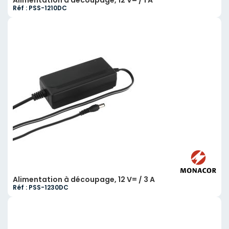
Réf : PSS-1210DC
Alimentation à découpage, 12 V= / 3 A
Réf : PSS-1230DC