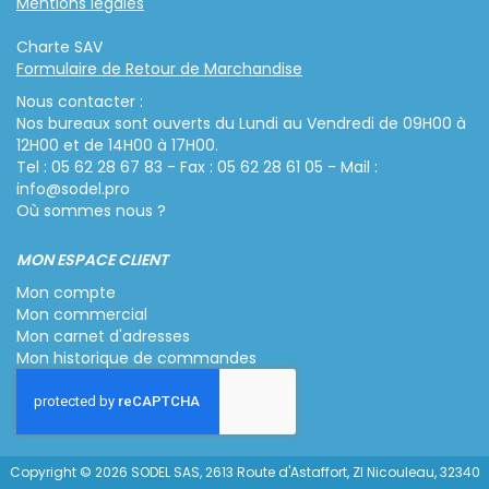
Mentions légales
Charte SAV
Formulaire de Retour de Marchandise
Nous contacter :
Nos bureaux sont ouverts du Lundi au Vendredi de 09H00 à
12H00 et de 14H00 à 17H00.
Tel : 05 62 28 67 83 - Fax : 05 62 28 61 05 - Mail :
info@sodel.pro
Où sommes nous ?
MON ESPACE CLIENT
Mon compte
Mon commercial
Mon carnet d'adresses
Mon historique de commandes
Copyright © 2026 SODEL SAS, 2613 Route d'Astaffort, ZI Nicouleau, 32340