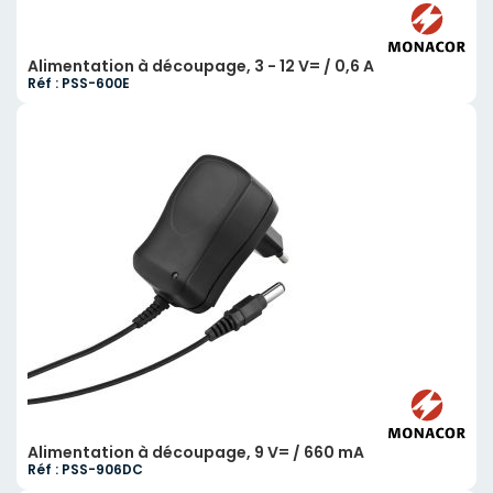
Alimentation à découpage, 3 - 12 V= / 0,6 A
Réf : PSS-600E
Alimentation à découpage, 9 V= / 660 mA
Réf : PSS-906DC