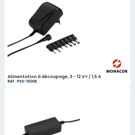
Alimentation à découpage, 3 - 12 V= / 1,5 A
Réf : PSS-1500E