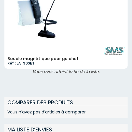
Boucle magnétique pour guichet
Réf : LA-90SET
Vous avez atteint la fin de la liste.
COMPARER DES PRODUITS
Vous n’avez pas d’articles à comparer.
MA LISTE D’ENVIES