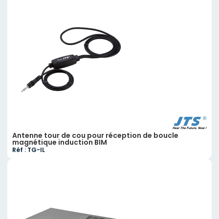
Antenne tour de cou pour réception de boucle
magnétique induction BIM
Réf : TG-IL