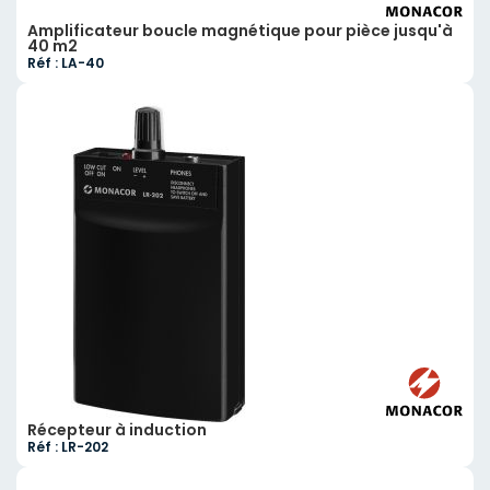
Amplificateur boucle magnétique pour pièce jusqu'à
40 m2
Réf : LA-40
Récepteur à induction
Réf : LR-202