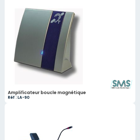
Amplificateur boucle magnétique
Réf : LA-90