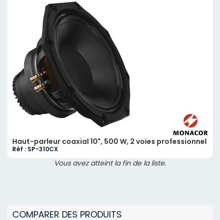
Haut-parleur coaxial 10", 500 W, 2 voies professionnel
Réf : SP-310CX
Vous avez atteint la fin de la liste.
COMPARER DES PRODUITS