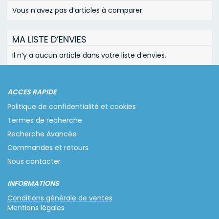
Vous n’avez pas d’articles à comparer.
MA LISTE D’ENVIES
Il n’y a aucun article dans votre liste d’envies.
ACCES RAPIDE
Politique de confidentialité et cookies
Termes de recherche
Recherche Avancée
Commandes et retours
Nous contacter
INFORMATIONS
Conditions générale de ventes
Mentions légales