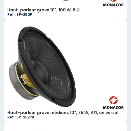
Haut-parleur grave 10", 100 W, 8 Ω
Réf : SP-250P
Haut-parleur grave médium, 10", 75 W, 8 Ω, universel
Réf : SP-252PA