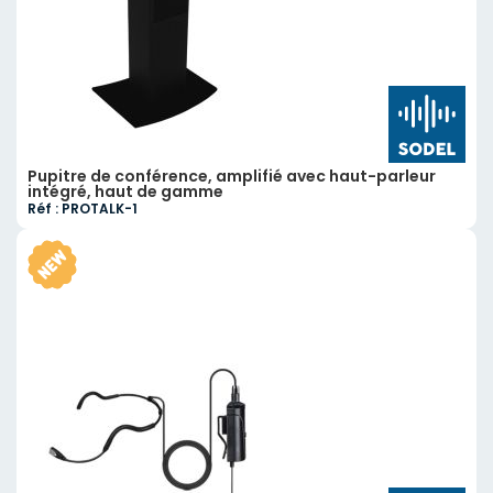
Pupitre de conférence, amplifié avec haut-parleur
intégré, haut de gamme
Réf : PROTALK-1