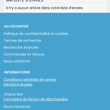
Il n’y a aucun article dans votre liste d’envies.
ACCES RAPIDE
Politique de confidentialité et cookies
Termes de recherche
Recherche Avancée
Commandes et retours
Nous contacter
INFORMATIONS
Conditions générale de ventes
Mentions légales
Charte SAV
Formulaire de Retour de Marchandise
Nous contacter :