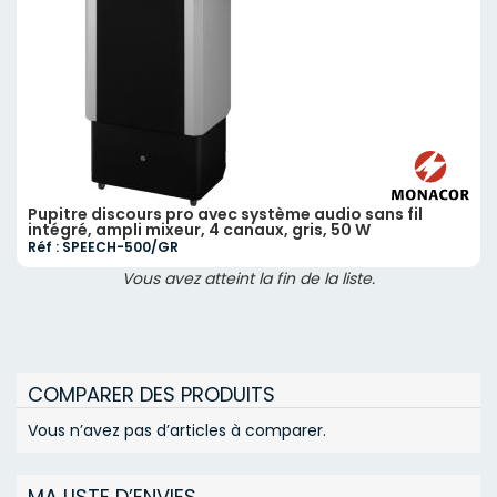
Pupitre discours pro avec système audio sans fil
intégré, ampli mixeur, 4 canaux, gris, 50 W
Réf : SPEECH-500/GR
Vous avez atteint la fin de la liste.
COMPARER DES PRODUITS
Vous n’avez pas d’articles à comparer.
MA LISTE D’ENVIES