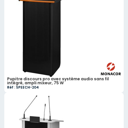
Pupitre discours pro avec système audio sans fil
intégré, ampli mixeur, 75 W
Réf : SPEECH-204