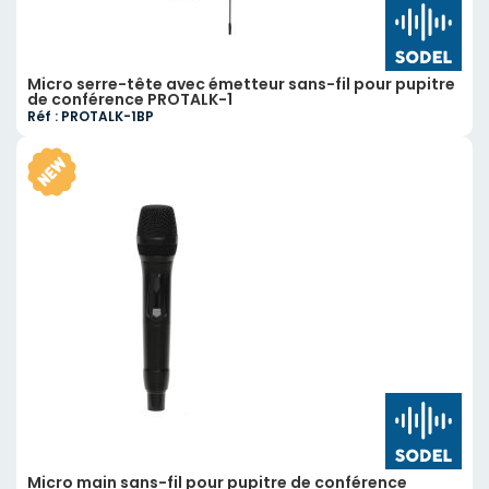
Micro serre-tête avec émetteur sans-fil pour pupitre
de conférence PROTALK-1
Réf : PROTALK-1BP
Micro main sans-fil pour pupitre de conférence