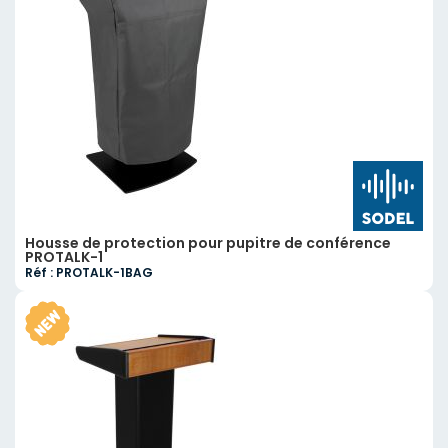
Housse de protection pour pupitre de conférence
PROTALK-1
Réf : PROTALK-1BAG