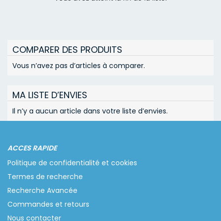
COMPARER DES PRODUITS
Vous n’avez pas d’articles à comparer.
MA LISTE D’ENVIES
Il n’y a aucun article dans votre liste d’envies.
ACCES RAPIDE
Politique de confidentialité et cookies
Termes de recherche
Recherche Avancée
Commandes et retours
Nous contacter