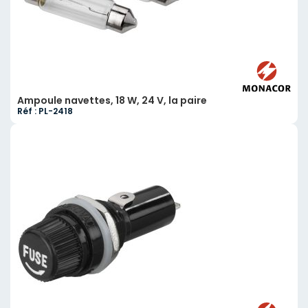
Ampoule navettes, 18 W, 24 V, la paire
Réf : PL-2418