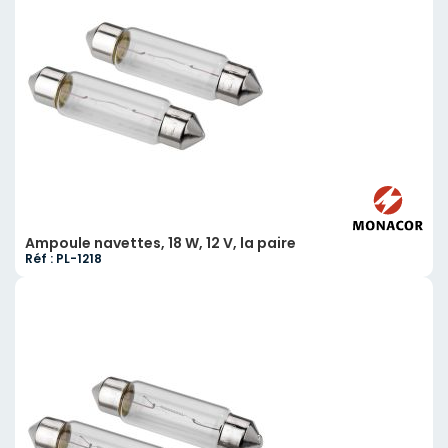
Ampoule navettes, 18 W, 12 V, la paire
Réf : PL-1218