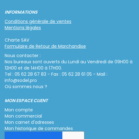
INFORMATIONS
Conditions générale de ventes
Mentions légales
Charte SAV
Formulaire de Retour de Marchandise
Nous contacter :
Nos bureaux sont ouverts du Lundi au Vendredi de 09H00 à
12H00 et de 14H00 à 17H00.
Tel : 05 62 28 67 83 - Fax : 05 62 28 61 05 - Mail :
info@sodel.pro
Où sommes nous ?
MON ESPACE CLIENT
Mon compte
Mon commercial
Mon carnet d'adresses
Mon historique de commandes