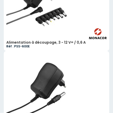
Alimentation à découpage, 3 - 12 V= / 0,6 A
Réf : PSS-600E