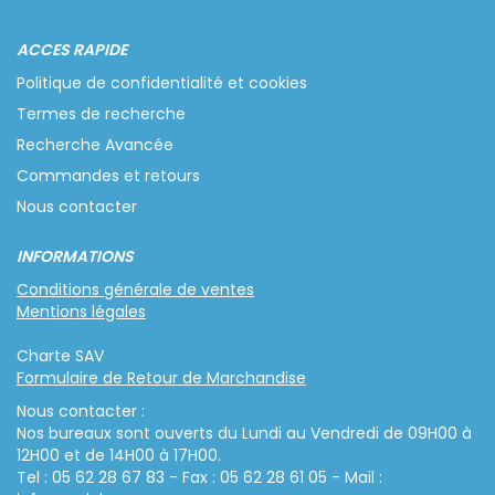
ACCES RAPIDE
Politique de confidentialité et cookies
Termes de recherche
Recherche Avancée
Commandes et retours
Nous contacter
INFORMATIONS
Conditions générale de ventes
Mentions légales
Charte SAV
Formulaire de Retour de Marchandise
Nous contacter :
Nos bureaux sont ouverts du Lundi au Vendredi de 09H00 à
12H00 et de 14H00 à 17H00.
Tel : 05 62 28 67 83 - Fax : 05 62 28 61 05 - Mail :