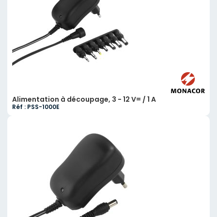
Alimentation à découpage, 3 - 12 V= / 1 A
Réf : PSS-1000E