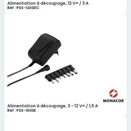
Alimentation à découpage, 12 V= / 3 A
Réf : PSS-1230DC
Alimentation à découpage, 3 - 12 V= / 1,5 A
Réf : PSS-1500E