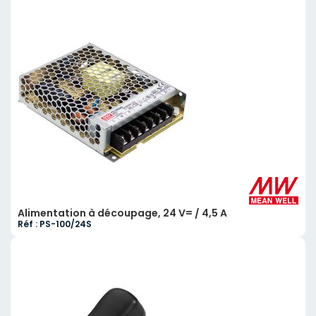
Alimentation à découpage, 24 V= / 4,5 A
Réf : PS-100/24S