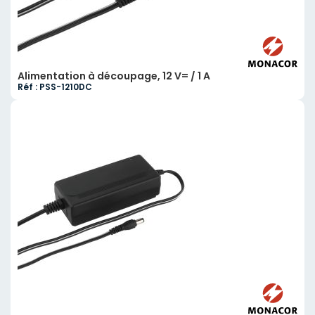
Alimentation à découpage, 12 V= / 1 A
Réf : PSS-1210DC