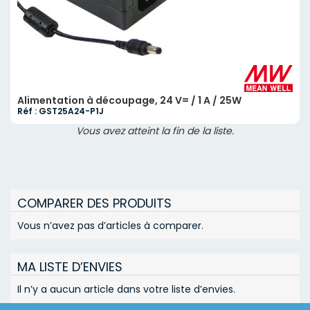
Alimentation à découpage, 24 V= / 1 A / 25W
Réf : GST25A24-P1J
Vous avez atteint la fin de la liste.
COMPARER DES PRODUITS
Vous n’avez pas d’articles à comparer.
MA LISTE D’ENVIES
Il n’y a aucun article dans votre liste d’envies.