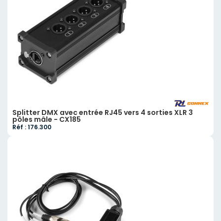
Splitter DMX avec entrée RJ45 vers 4 sorties XLR 3
pôles mâle - CX185
Réf : 176.300