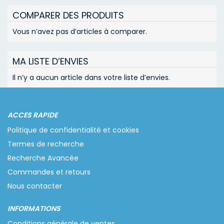
COMPARER DES PRODUITS
Vous n’avez pas d’articles à comparer.
MA LISTE D’ENVIES
Il n’y a aucun article dans votre liste d’envies.
ACCES RAPIDE
Politique de confidentialité et cookies
Termes de recherche
Recherche Avancée
Commandes et retours
Nous contacter
INFORMATIONS
Conditions générale de ventes