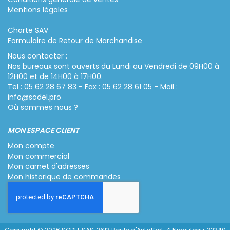
Mentions légales
Charte SAV
Formulaire de Retour de Marchandise
Nous contacter :
Nos bureaux sont ouverts du Lundi au Vendredi de 09H00 à
12H00 et de 14H00 à 17H00.
Tel : 05 62 28 67 83 - Fax : 05 62 28 61 05 - Mail :
info@sodel.pro
Où sommes nous ?
MON ESPACE CLIENT
Mon compte
Mon commercial
Mon carnet d'adresses
Mon historique de commandes