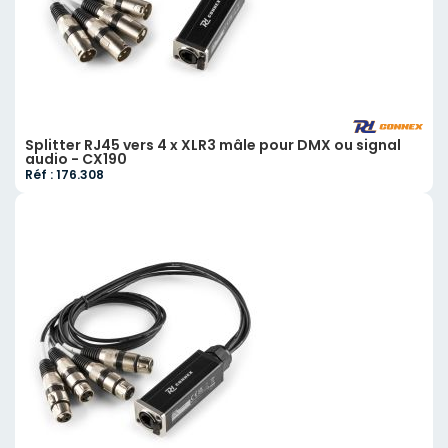
Splitter RJ45 vers 4 x XLR3 mâle pour DMX ou signal
audio - CX190
Réf : 176.308