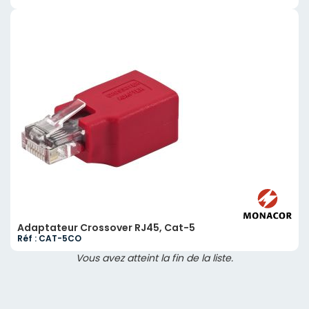
Adaptateur Crossover RJ45, Cat-5
Réf : CAT-5CO
Vous avez atteint la fin de la liste.