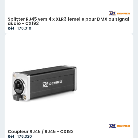
Splitter RJ45 vers 4 x XLR3 femelle pour DMX ou signal
audio - CX192
Réf : 176.310
Coupleur RJ45 / RJ45 - CX182
Réf : 176.320