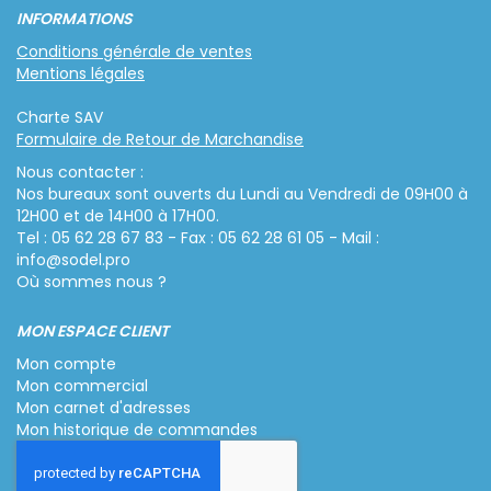
INFORMATIONS
Conditions générale de ventes
Mentions légales
Charte SAV
Formulaire de Retour de Marchandise
Nous contacter :
Nos bureaux sont ouverts du Lundi au Vendredi de 09H00 à
12H00 et de 14H00 à 17H00.
Tel : 05 62 28 67 83 - Fax : 05 62 28 61 05 - Mail :
info@sodel.pro
Où sommes nous ?
MON ESPACE CLIENT
Mon compte
Mon commercial
Mon carnet d'adresses
Mon historique de commandes