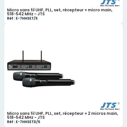
Micro sans fil UHF, PLL, set, récepteur + micro main,
518-542 MHz - JTS
Réf : E-7HHSET/5
Micro sans fil UHF, PLL, set, récepteur + 2 micros main,
518-542 MHz - JTS
Réf : E-7HHSETD/5