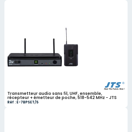
Transmetteur audio sans fil, UHF, ensemble,
récepteur + émetteur de poche, 518-542 MHz - JTS
Réf : E-7BPSET/5