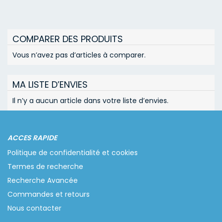
COMPARER DES PRODUITS
Vous n’avez pas d’articles à comparer.
MA LISTE D’ENVIES
Il n’y a aucun article dans votre liste d’envies.
ACCES RAPIDE
Politique de confidentialité et cookies
Termes de recherche
Recherche Avancée
Commandes et retours
Nous contacter