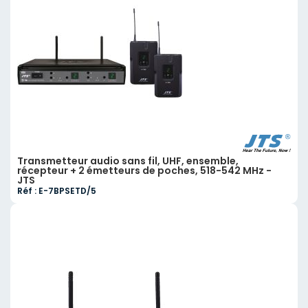
Transmetteur audio sans fil, UHF, ensemble,
récepteur + 2 émetteurs de poches, 518-542 MHz -
JTS
Réf : E-7BPSETD/5