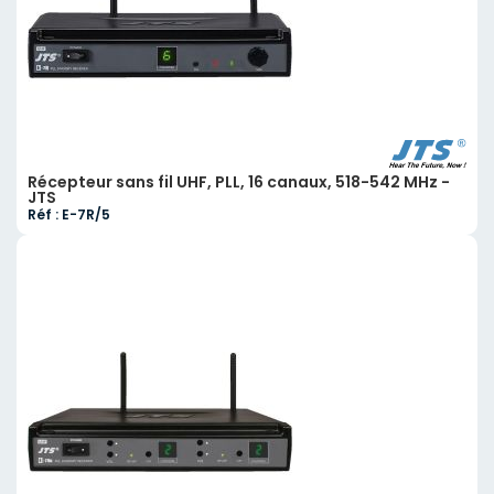
Récepteur sans fil UHF, PLL, 16 canaux, 518-542 MHz -
JTS
Réf : E-7R/5