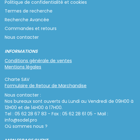
Politique de confidentialité et cookies
Termes de recherche
Recherche Avancée
Commandes et retours
Nous contacter
INFORMATIONS
Conditions générale de ventes
Mentions légales
Charte SAV
Formulaire de Retour de Marchandise
Nous contacter :
Nos bureaux sont ouverts du Lundi au Vendredi de 09H00 à
12H00 et de 14H00 à 17H00.
Tel : 05 62 28 67 83 - Fax : 05 62 28 61 05 - Mail :
info@sodel.pro
Où sommes nous ?