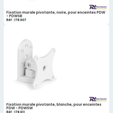
Fixation murale pivotante, noire, pour enceintes PDW
- PDWSB
Réf : 178.607
Fixation murale pivotante, blanche, pour enceintes
PDW - PDWSW
Réf : 178.611