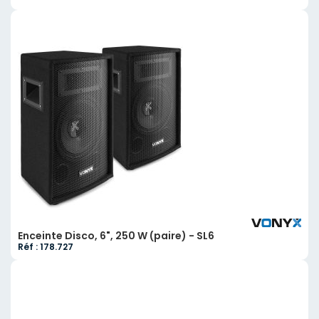
Enceinte Disco, 6", 250 W (paire) - SL6
Réf : 178.727