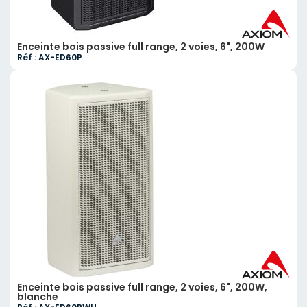
Enceinte bois passive full range, 2 voies, 6", 200W
Réf : AX-ED60P
Enceinte bois passive full range, 2 voies, 6", 200W,
blanche