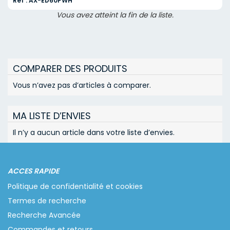
Réf : AX-ED60PWH
Vous avez atteint la fin de la liste.
COMPARER DES PRODUITS
Vous n’avez pas d’articles à comparer.
MA LISTE D’ENVIES
Il n’y a aucun article dans votre liste d’envies.
ACCES RAPIDE
Politique de confidentialité et cookies
Termes de recherche
Recherche Avancée
Commandes et retours