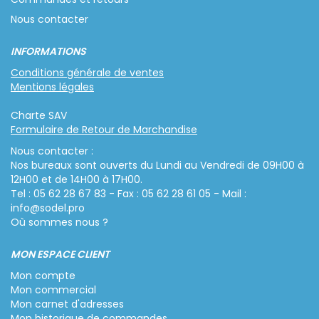
Nous contacter
INFORMATIONS
Conditions générale de ventes
Mentions légales
Charte SAV
Formulaire de Retour de Marchandise
Nous contacter :
Nos bureaux sont ouverts du Lundi au Vendredi de 09H00 à
12H00 et de 14H00 à 17H00.
Tel : 05 62 28 67 83 - Fax : 05 62 28 61 05 - Mail :
info@sodel.pro
Où sommes nous ?
MON ESPACE CLIENT
Mon compte
Mon commercial
Mon carnet d'adresses
Mon historique de commandes