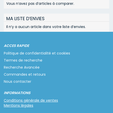
Vous n’avez pas d’articles à comparer.
MA LISTE D’ENVIES
Il n’y a aucun article dans votre liste d’envies.
ACCES RAPIDE
Politique de confidentialité et cookies
Termes de recherche
Recherche Avancée
Commandes et retours
Nous contacter
INFORMATIONS
Conditions générale de ventes
Mentions légales