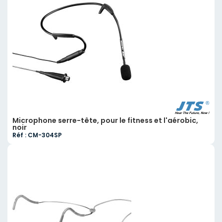
Microphone serre-tête, pour le fitness et l'aérobic,
noir
Réf : CM-304SP