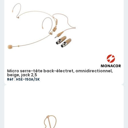
Micro serre-tête back-électret, omnidirectionnel,
beige, jack 2,5
Réf : HSE-150A/SK