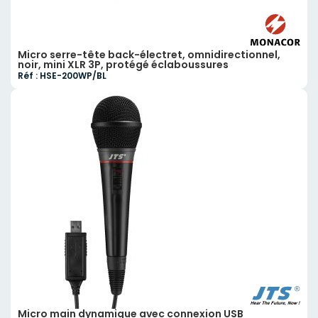
Micro serre-tête back-électret, omnidirectionnel,
noir, mini XLR 3P, protégé éclaboussures
Réf : HSE-200WP/BL
Micro main dynamique avec connexion USB