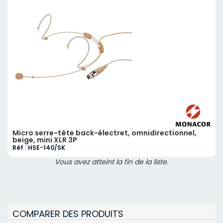
Micro serre-tête back-électret, omnidirectionnel,
beige, mini XLR 3P
Réf : HSE-140/SK
Vous avez atteint la fin de la liste.
COMPARER DES PRODUITS