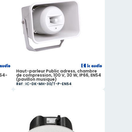
Haut-parleur Public adress, chambre
-54-
de compression, 100 V, 30 W, IP66, EN54
(pavillon musique)
Réf : IC-DK-MH-30/T-P-EN54