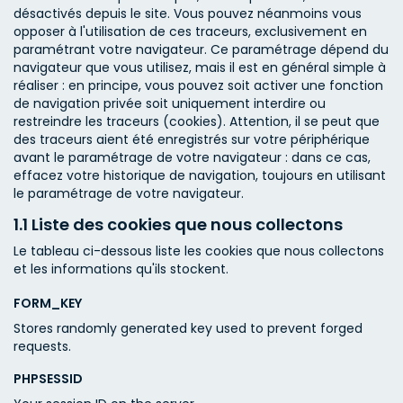
désactivés depuis le site. Vous pouvez néanmoins vous
opposer à l'utilisation de ces traceurs, exclusivement en
paramétrant votre navigateur. Ce paramétrage dépend du
navigateur que vous utilisez, mais il est en général simple à
réaliser : en principe, vous pouvez soit activer une fonction
de navigation privée soit uniquement interdire ou
restreindre les traceurs (cookies). Attention, il se peut que
des traceurs aient été enregistrés sur votre périphérique
avant le paramétrage de votre navigateur : dans ce cas,
effacez votre historique de navigation, toujours en utilisant
le paramétrage de votre navigateur.
1.1 Liste des cookies que nous collectons
Le tableau ci-dessous liste les cookies que nous collectons
et les informations qu'ils stockent.
FORM_KEY
Stores randomly generated key used to prevent forged
requests.
PHPSESSID