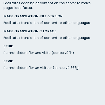
Facilitates caching of content on the server to make
pages load faster.
MAGE-TRANSLATION-FILE-VERSION
Facilitates translation of content to other languages.
MAGE-TRANSLATION-STORAGE
Facilitates translation of content to other languages.
STUID
Permet d'identifier une visite (conservé 1h)
STVID
Permet d'identifier un visiteur (conservé 365j)