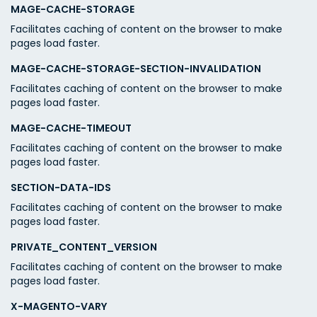
MAGE-CACHE-STORAGE
Facilitates caching of content on the browser to make
pages load faster.
MAGE-CACHE-STORAGE-SECTION-INVALIDATION
Facilitates caching of content on the browser to make
pages load faster.
MAGE-CACHE-TIMEOUT
Facilitates caching of content on the browser to make
pages load faster.
SECTION-DATA-IDS
Facilitates caching of content on the browser to make
pages load faster.
PRIVATE_CONTENT_VERSION
Facilitates caching of content on the browser to make
pages load faster.
X-MAGENTO-VARY