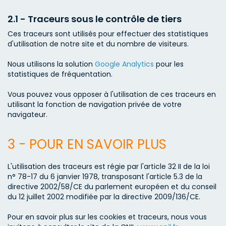
2.1 - Traceurs sous le contrôle de tiers
Ces traceurs sont utilisés pour effectuer des statistiques
d'utilisation de notre site et du nombre de visiteurs.
Nous utilisons la solution
Google Analytics
pour les
statistiques de fréquentation.
Vous pouvez vous opposer à l'utilisation de ces traceurs en
utilisant la fonction de navigation privée de votre
navigateur.
3 - POUR EN SAVOIR PLUS
L'utilisation des traceurs est régie par l'article 32 II de la loi
n° 78-17 du 6 janvier 1978, transposant l'article 5.3 de la
directive 2002/58/CE du parlement européen et du conseil
du 12 juillet 2002 modifiée par la directive 2009/136/CE.
Pour en savoir plus sur les cookies et traceurs, nous vous