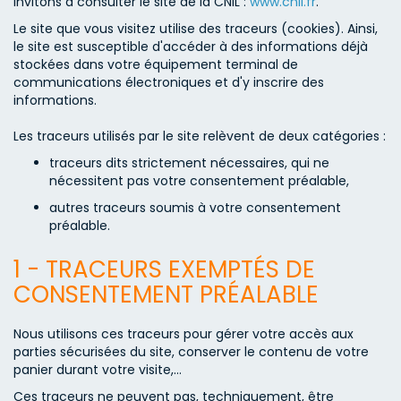
invitons à consulter le site de la CNIL :
www.cnil.fr
.
Le site que vous visitez utilise des traceurs (cookies). Ainsi,
le site est susceptible d'accéder à des informations déjà
stockées dans votre équipement terminal de
communications électroniques et d'y inscrire des
informations.
Les traceurs utilisés par le site relèvent de deux catégories :
traceurs dits strictement nécessaires, qui ne
nécessitent pas votre consentement préalable,
autres traceurs soumis à votre consentement
préalable.
1 - TRACEURS EXEMPTÉS DE
CONSENTEMENT PRÉALABLE
Nous utilisons ces traceurs pour gérer votre accès aux
parties sécurisées du site, conserver le contenu de votre
panier durant votre visite,...
Ces traceurs ne peuvent pas, techniquement, être