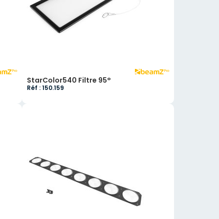
StarColor540 Filtre 95°
Réf : 150.159