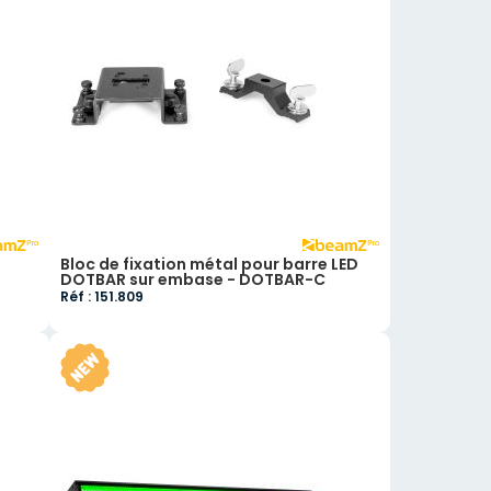
Bloc de fixation métal pour barre LED
DOTBAR sur embase - DOTBAR-C
Réf : 151.809