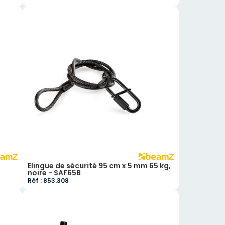
Elingue de sécurité 95 cm x 5 mm 65 kg,
noire - SAF65B
Réf : 853.308