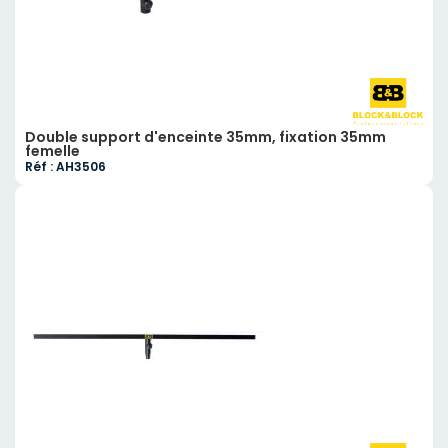
Double support d'enceinte 35mm, fixation 35mm
femelle
Réf : AH3506