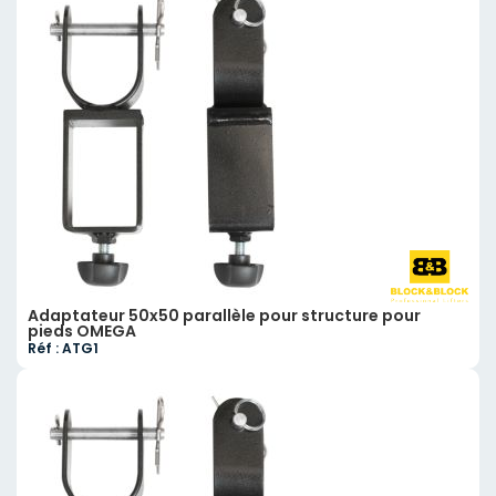
Adaptateur 50x50 parallèle pour structure pour
pieds OMEGA
Réf : ATG1