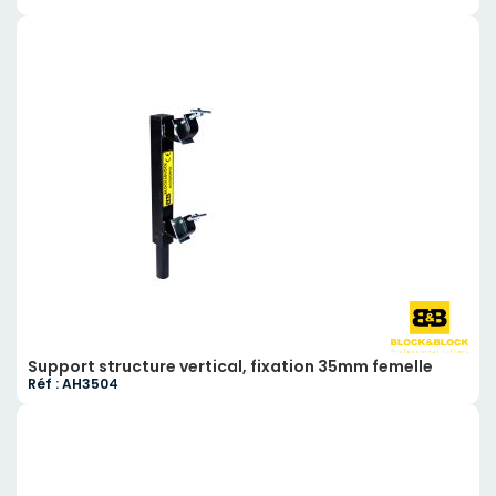
Support structure vertical, fixation 35mm femelle
Réf : AH3504