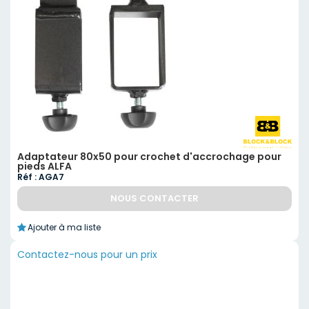
Adaptateur 80x50 pour crochet d'accrochage pour
pieds ALFA
Réf : AGA7
NOUS CONTACTER
Ajouter à ma liste
Contactez-nous pour un prix