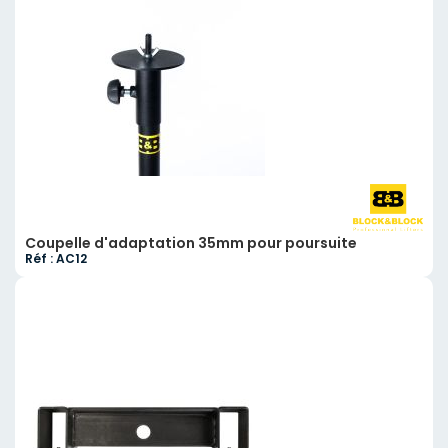
Coupelle d'adaptation 35mm pour poursuite
Réf : AC12