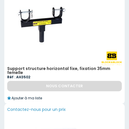
Support structure horizontal fixe, fixation 35mm
femelle
Réf : AH3502
NOUS CONTACTER
Ajouter à ma liste
Contactez-nous pour un prix