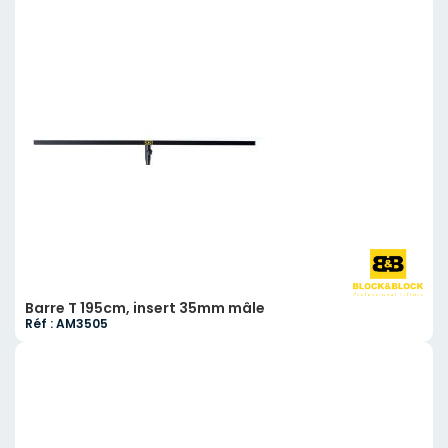
Barre T 195cm, insert 35mm mâle
Réf : AM3505