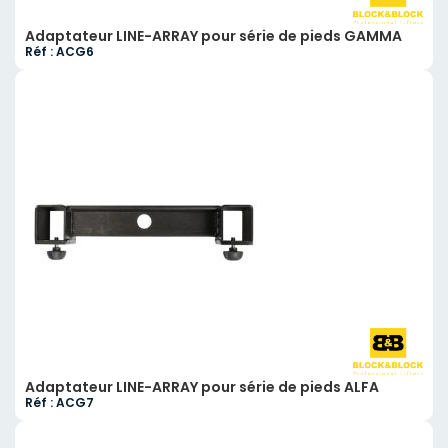
Adaptateur LINE-ARRAY pour série de pieds GAMMA
Réf : ACG6
Adaptateur LINE-ARRAY pour série de pieds ALFA
Réf : ACG7