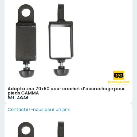
Adaptateur 70x50 pour crochet d'accrochage pour
pieds GAMMA
Réf : AGA6
Contactez-nous pour un prix