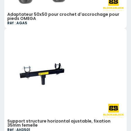
Adaptateur 50x50 pour crochet d'accrochage pour
pieds OMEGA
Réf : AGA5
Support structure horizontal ajustable, fixation
35mm femelle
Réf : AH3501