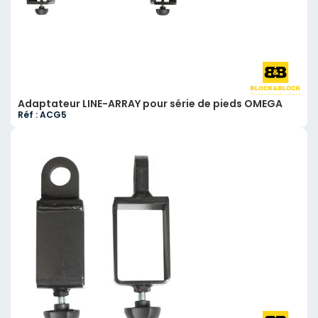
Adaptateur LINE-ARRAY pour série de pieds OMEGA
Réf : ACG5