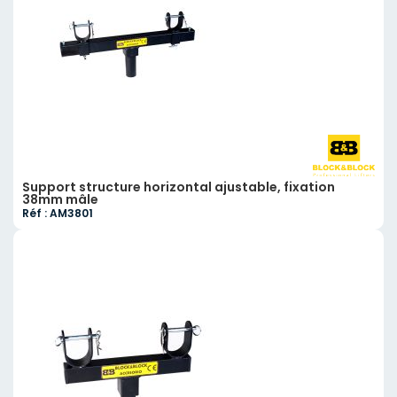
Support structure horizontal ajustable, fixation
38mm mâle
Réf : AM3801