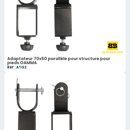
Adaptateur 70x50 parallèle pour structure pour
pieds GAMMA
Réf : ATG2