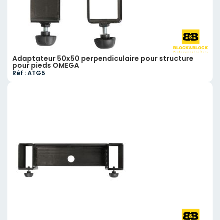
Adaptateur 50x50 perpendiculaire pour structure
pour pieds OMEGA
Réf : ATG5