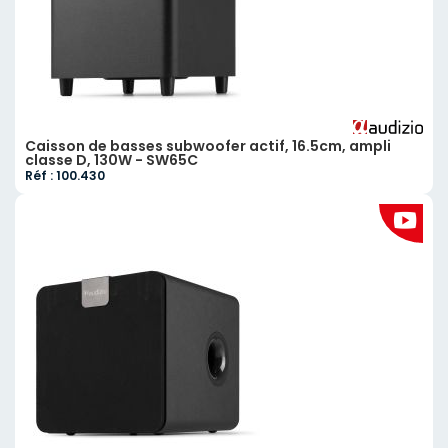
Caisson de basses subwoofer actif, 16.5cm, ampli
classe D, 130W - SW65C
Réf : 100.430