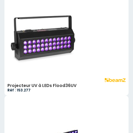
Projecteur UV à LEDs Flood36UV
Réf : 153.277