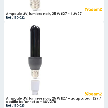
Ampoule UV, lumiere noir, 25 W E27 - BUV27
Réf : 160.022
Ampoule UV, lumiere noir, 25 W E27 + adaptateur E27 /
douille baïonnette - BUV27B
Réf : 160.023