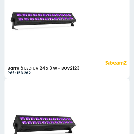
Barre à LED UV 24 x 3 W - BUV2123
Réf : 153.262