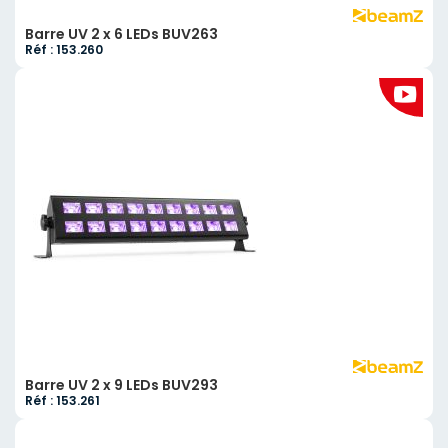
Barre UV 2 x 6 LEDs BUV263
Réf : 153.260
Barre UV 2 x 9 LEDs BUV293
Réf : 153.261