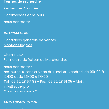
Termes de recherche
Recherche Avancée
Commandes et retours
Nous contacter
INFORMATIONS
Conditions générale de ventes
Mentions légales
Charte SAV
Formulaire de Retour de Marchandise
Nous contacter :
Nos bureaux sont ouverts du Lundi au Vendredi de 09H00 à
12H00 et de 14H00 à 17H00.
Tel : 05 62 28 67 83 - Fax : 05 62 28 61 05 - Mail :
info@sodel.pro
Où sommes nous ?
MON ESPACE CLIENT