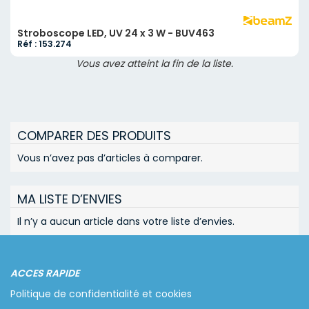
Stroboscope LED, UV 24 x 3 W - BUV463
Réf : 153.274
Vous avez atteint la fin de la liste.
COMPARER DES PRODUITS
Vous n’avez pas d’articles à comparer.
MA LISTE D’ENVIES
Il n’y a aucun article dans votre liste d’envies.
ACCES RAPIDE
Politique de confidentialité et cookies