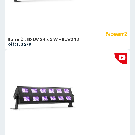
Barre à LED UV 24 x 3 W - BUV243
Réf : 153.278