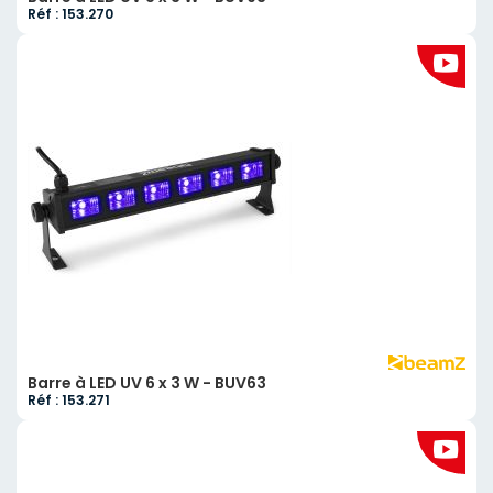
Réf : 153.270
Barre à LED UV 6 x 3 W - BUV63
Réf : 153.271