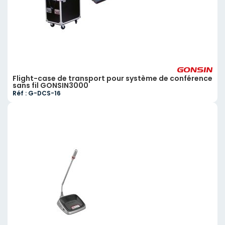
Flight-case de transport pour système de conférence
sans fil GONSIN3000
Réf : G-DCS-16