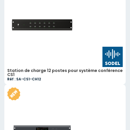
Station de charge 12 postes pour système conférence
CS1
Réf : SA-CS1-CH12