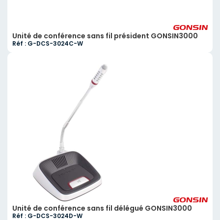
Unité de conférence sans fil président GONSIN3000
Réf : G-DCS-3024C-W
Unité de conférence sans fil délégué GONSIN3000
Réf : G-DCS-3024D-W