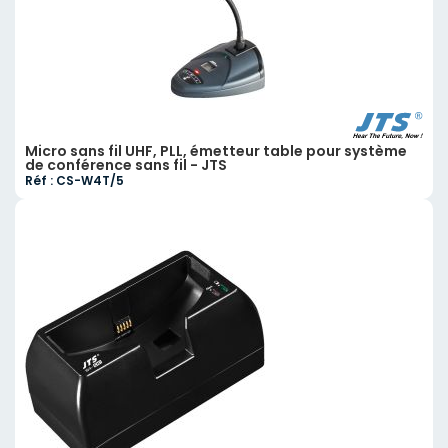
Micro sans fil UHF, PLL, émetteur table pour système
de conférence sans fil - JTS
Réf : CS-W4T/5