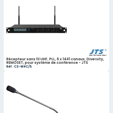
Récepteur sans fil UHF, PLL, 6 x 1441 canaux, Diversity,
REMOSET, pour système de conférence - JTS
Réf : CS-W4C/5