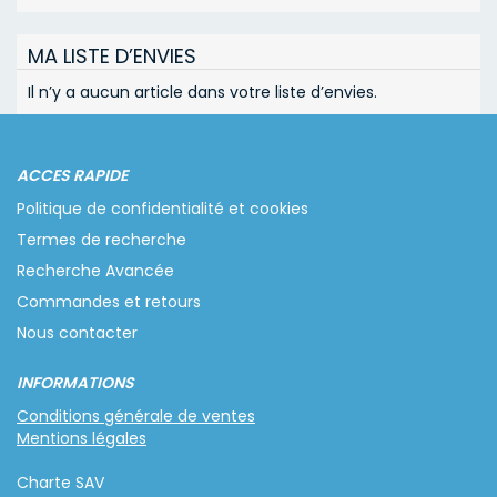
MA LISTE D’ENVIES
Il n’y a aucun article dans votre liste d’envies.
ACCES RAPIDE
Politique de confidentialité et cookies
Termes de recherche
Recherche Avancée
Commandes et retours
Nous contacter
INFORMATIONS
Conditions générale de ventes
Mentions légales
Charte SAV