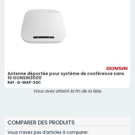
Antenne déportée pour système de conférence sans
fil GONSIN3000
Réf : G-WAP-30C
Vous avez atteint la fin de la liste.
COMPARER DES PRODUITS
Vous n’avez pas d’articles à comparer.