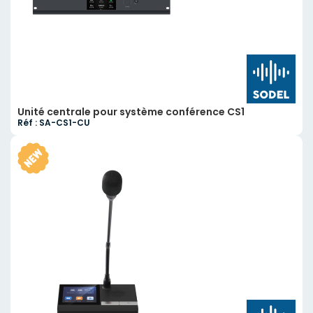
Unité centrale pour système conférence CS1
Réf : SA-CS1-CU