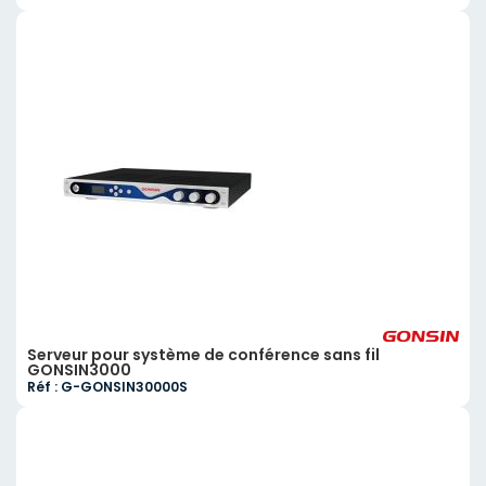
Serveur pour système de conférence sans fil
GONSIN3000
Réf : G-GONSIN30000S