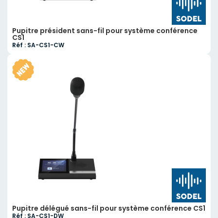
Pupitre président sans-fil pour système conférence
CS1
Réf : SA-CS1-CW
Pupitre délégué sans-fil pour système conférence CS1
Réf : SA-CS1-DW