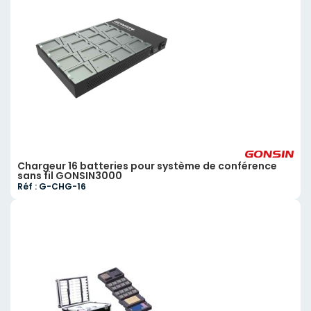
Chargeur 16 batteries pour système de conférence
sans fil GONSIN3000
Réf : G-CHG-16