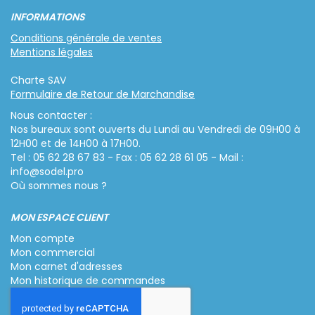
INFORMATIONS
Conditions générale de ventes
Mentions légales
Charte SAV
Formulaire de Retour de Marchandise
Nous contacter :
Nos bureaux sont ouverts du Lundi au Vendredi de 09H00 à
12H00 et de 14H00 à 17H00.
Tel : 05 62 28 67 83 - Fax : 05 62 28 61 05 - Mail :
info@sodel.pro
Où sommes nous ?
MON ESPACE CLIENT
Mon compte
Mon commercial
Mon carnet d'adresses
Mon historique de commandes