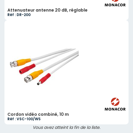
Attenuateur antenne 20 dB, réglable
Réf : DR-200
Cordon vidéo combiné, 10 m
Réf : VSC-100/WS
Vous avez atteint la fin de la liste.