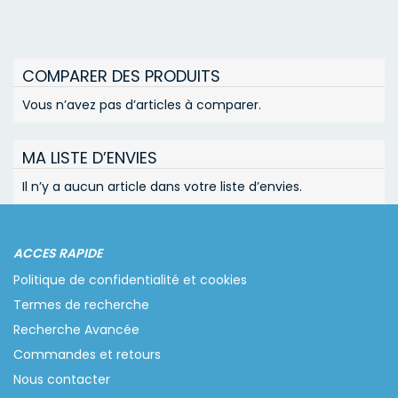
COMPARER DES PRODUITS
Vous n’avez pas d’articles à comparer.
MA LISTE D’ENVIES
Il n’y a aucun article dans votre liste d’envies.
ACCES RAPIDE
Politique de confidentialité et cookies
Termes de recherche
Recherche Avancée
Commandes et retours
Nous contacter