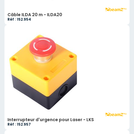
Câble ILDA 20 m - ILDA20
Réf : 152.954
Interrupteur d'urgence pour Laser - LKS
Réf : 152.957