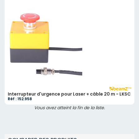
Interrupteur d'urgence pour Laser + câble 20 m - LKSC
Réf : 152.958
Vous avez atteint la fin de la liste.