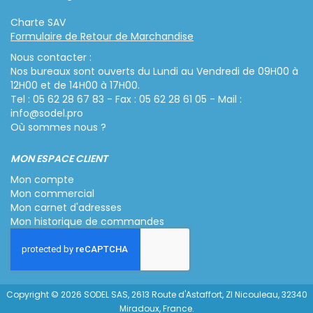
Charte SAV
Formulaire de Retour de Marchandise
Nous contacter :
Nos bureaux sont ouverts du Lundi au Vendredi de 09H00 à
12H00 et de 14H00 à 17H00.
Tel : 05 62 28 67 83 - Fax : 05 62 28 61 05 - Mail :
info@sodel.pro
Où sommes nous ?
MON ESPACE CLIENT
Mon compte
Mon commercial
Mon carnet d'adresses
Mon historique de commandes
Copyright © 2026 SODEL SAS, 2613 Route d'Astaffort, ZI Nicouleau, 32340
Miradoux, France.