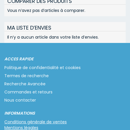
COMPARER DES PRODUITS
Vous n’avez pas d’articles à comparer.
MA LISTE D’ENVIES
Il n’y a aucun article dans votre liste d’envies.
ACCES RAPIDE
Politique de confidentialité et cookies
Termes de recherche
Recherche Avancée
Commandes et retours
Nous contacter
INFORMATIONS
Conditions générale de ventes
Mentions légales