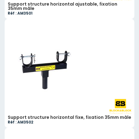
Support structure horizontal ajustable, fixation
35mm mâle
Réf : AM3501
Support structure horizontal fixe, fixation 35mm mâle
Réf : AM3502