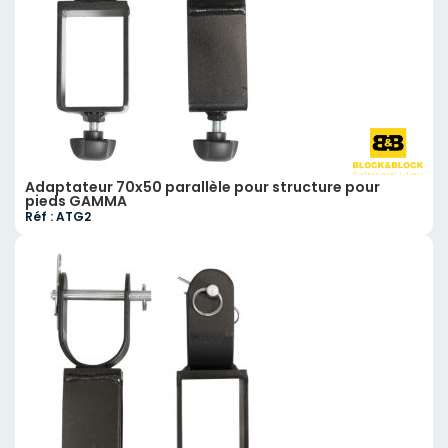
Adaptateur 70x50 parallèle pour structure pour
pieds GAMMA
Réf : ATG2