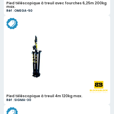
Pied téléscopique à treuil avec fourches 6,25m 200kg
max.
Réf : OMEGA-50
Pied téléscopique à treuil 4m 120kg max.
Réf : SIGMA-30