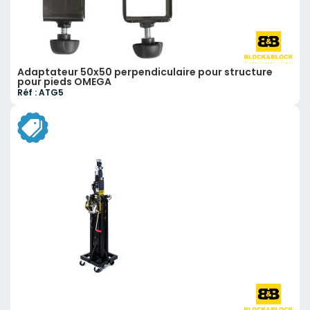
Adaptateur 50x50 perpendiculaire pour structure
pour pieds OMEGA
Réf : ATG5