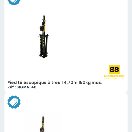
Pied téléscopique à treuil 4,70m 150kg max.
Réf : SIGMA-40