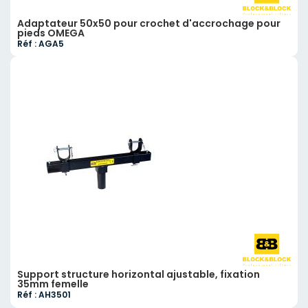
Adaptateur 50x50 pour crochet d'accrochage pour
pieds OMEGA
Réf : AGA5
Support structure horizontal ajustable, fixation
35mm femelle
Réf : AH3501