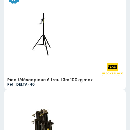
Pied téléscopique à treuil 3m 100kg max.
Réf : DELTA-40