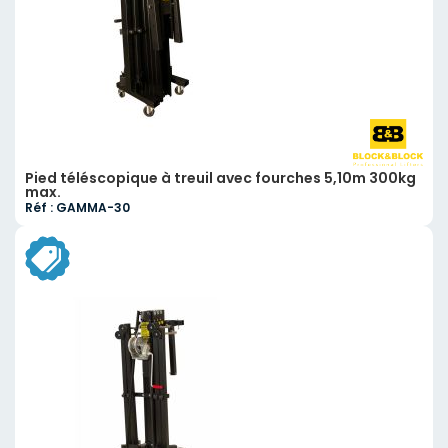
Pied téléscopique à treuil avec fourches 5,10m 300kg
max.
Réf : GAMMA-30