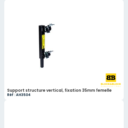
Support structure vertical, fixation 35mm femelle
Réf : AH3504