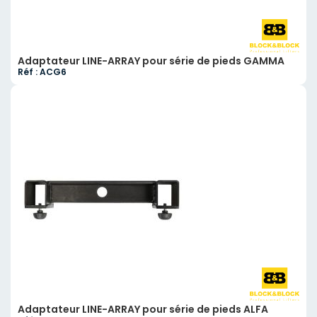
Adaptateur LINE-ARRAY pour série de pieds GAMMA
Réf : ACG6
Adaptateur LINE-ARRAY pour série de pieds ALFA