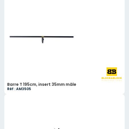
Barre T 195cm, insert 35mm mâle
Réf : AM3505