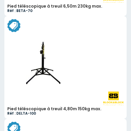
Pied téléscopique à treuil 6,50m 230kg max.
Réf : BETA-70
Pied téléscopique à treuil 4,80m 150kg max.
Réf : DELTA-100