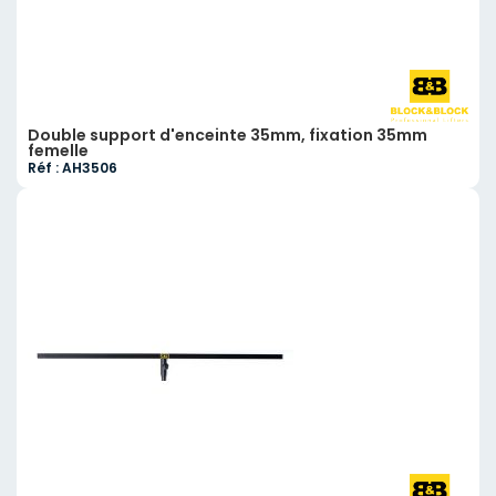
Double support d'enceinte 35mm, fixation 35mm
femelle
Réf : AH3506