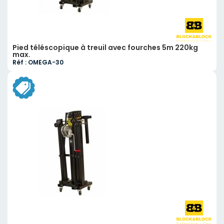
Pied téléscopique à treuil avec fourches 5m 220kg
max.
Réf : OMEGA-30