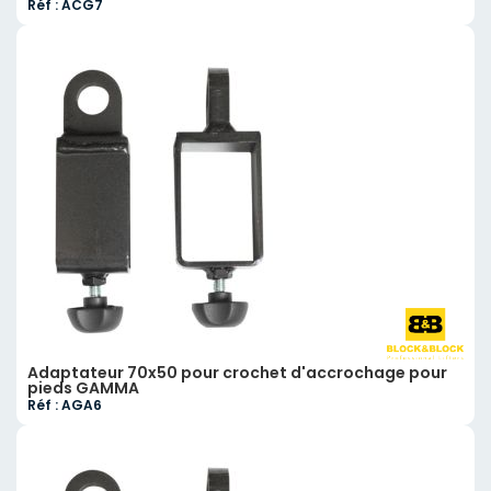
Réf : ACG7
Adaptateur 70x50 pour crochet d'accrochage pour
pieds GAMMA
Réf : AGA6