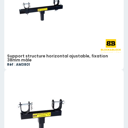
Support structure horizontal ajustable, fixation
38mm mâle
Réf : AM3801