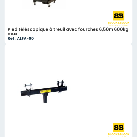
Pied téléscopique à treuil avec fourches 6,50m 600kg
max.
Réf : ALFA-90