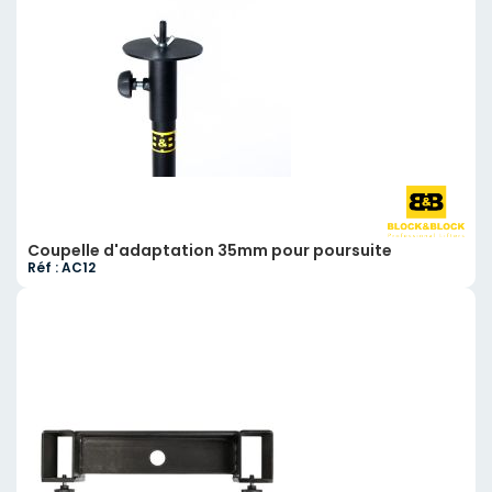
Coupelle d'adaptation 35mm pour poursuite
Réf : AC12