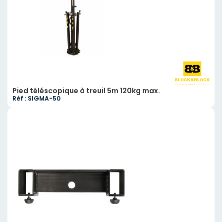
Pied téléscopique à treuil 5m 120kg max.
Réf : SIGMA-50