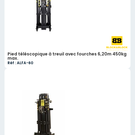
Pied téléscopique à treuil avec fourches 6,20m 450kg
max.
Réf : ALFA-60