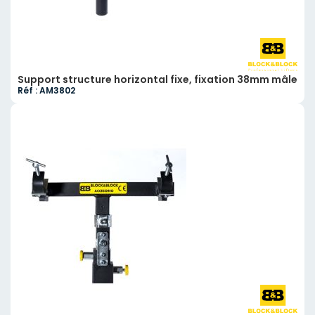
Support structure horizontal fixe, fixation 38mm mâle
Réf : AM3802