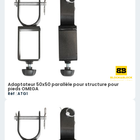
Adaptateur 50x50 parallèle pour structure pour
pieds OMEGA
Réf : ATG1