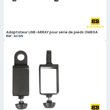
Adaptateur LINE-ARRAY pour série de pieds OMEGA
Réf : ACG5