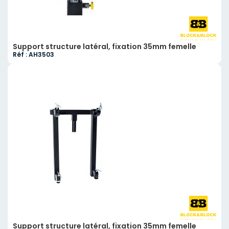
Support structure latéral, fixation 35mm femelle
Réf : AH3503
Support structure latéral, fixation 35mm femelle