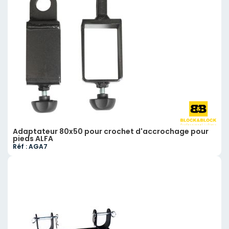
Adaptateur 80x50 pour crochet d'accrochage pour
pieds ALFA
Réf : AGA7