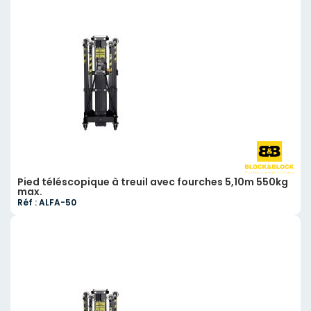
Pied téléscopique à treuil avec fourches 5,10m 550kg
max.
Réf : ALFA-50