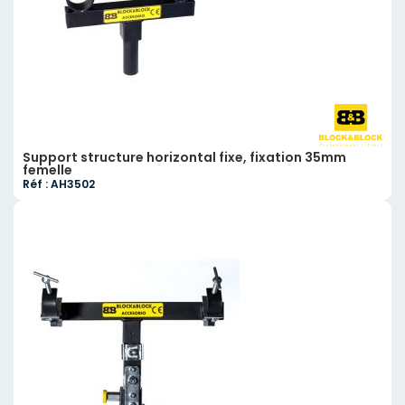
Support structure horizontal fixe, fixation 35mm
femelle
Réf : AH3502