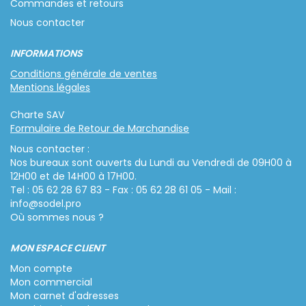
Commandes et retours
Nous contacter
INFORMATIONS
Conditions générale de ventes
Mentions légales
Charte SAV
Formulaire de Retour de Marchandise
Nous contacter :
Nos bureaux sont ouverts du Lundi au Vendredi de 09H00 à
12H00 et de 14H00 à 17H00.
Tel : 05 62 28 67 83 - Fax : 05 62 28 61 05 - Mail :
info@sodel.pro
Où sommes nous ?
MON ESPACE CLIENT
Mon compte
Mon commercial
Mon carnet d'adresses