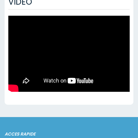
VIDÉO
ACCES RAPIDE