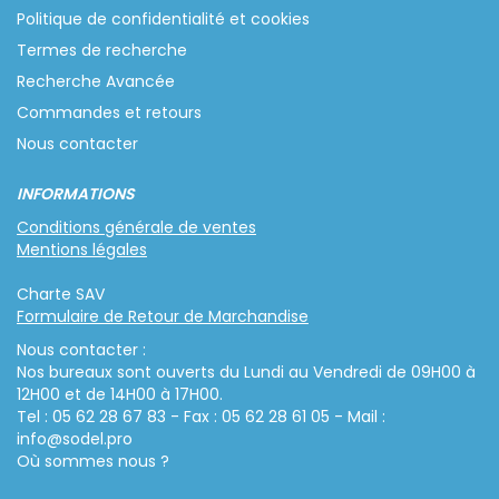
Politique de confidentialité et cookies
Termes de recherche
Recherche Avancée
Commandes et retours
Nous contacter
INFORMATIONS
Conditions générale de ventes
Mentions légales
Charte SAV
Formulaire de Retour de Marchandise
Nous contacter :
Nos bureaux sont ouverts du Lundi au Vendredi de 09H00 à
12H00 et de 14H00 à 17H00.
Tel : 05 62 28 67 83 - Fax : 05 62 28 61 05 - Mail :
info@sodel.pro
Où sommes nous ?