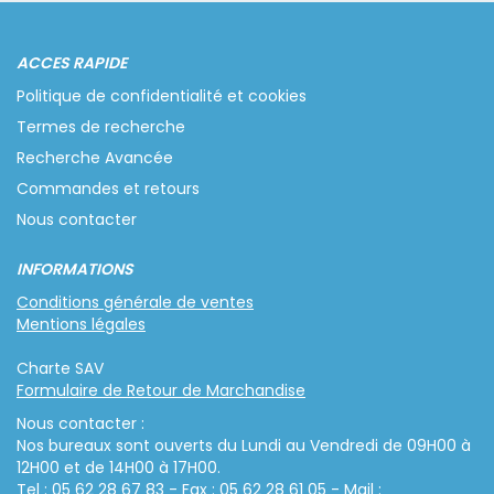
ACCES RAPIDE
Politique de confidentialité et cookies
Termes de recherche
Recherche Avancée
Commandes et retours
Nous contacter
INFORMATIONS
Conditions générale de ventes
Mentions légales
Charte SAV
Formulaire de Retour de Marchandise
Nous contacter :
Nos bureaux sont ouverts du Lundi au Vendredi de 09H00 à
12H00 et de 14H00 à 17H00.
Tel : 05 62 28 67 83 - Fax : 05 62 28 61 05 - Mail :